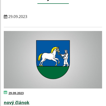
29.09.2023
29.09.2023
nový článok