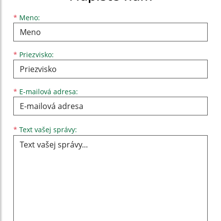
Meno
Priezvisko
E-mailová adresa
*
Meno:
*
Priezvisko:
*
E-mailová adresa:
Text vašej správy...
*
Text vašej správy: