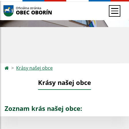
Oficiálna stránka
OBEC OBORÍN
Krásy našej obce
Krásy našej obce
Zoznam krás našej obce: