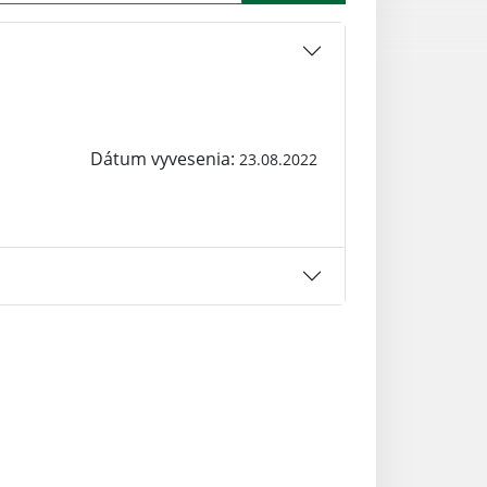
Dátum vyvesenia:
23.08.2022