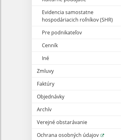
Evidencia samostatne
hospodáriacich roľníkov (SHR)
Pre podnikateľov
Cenník
Iné
Zmluvy
Faktúry
Objednávky
Archív
Verejné obstarávanie
Ochrana osobných údajov