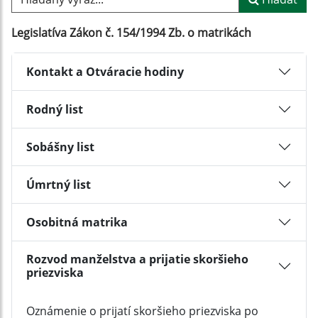
Legislatíva Zákon č. 154/1994 Zb. o matrikách
Kontakt a Otváracie hodiny
Rodný list
Sobášny list
Úmrtný list
Osobitná matrika
Rozvod manželstva a prijatie skoršieho
priezviska
Oznámenie o prijatí skoršieho priezviska po