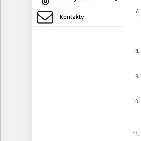
Kontakty