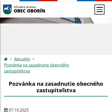
Oficiálna stránka
OBEC OBORÍN
Aktuality
Pozvánka na zasadnutie obecného
zastupiteľstva
Pozvánka na zasadnutie obecného
zastupiteľstva
07.10.2025