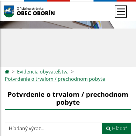
Oficiálna stránka
OBEC OBORÍN
Evidencia obyvateľstva
Potvrdenie o trvalom / prechodnom pobyte
Potvrdenie o trvalom / prechodnom
pobyte
Hľadaný výraz...
Hľadať