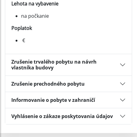
Lehota na vybavenie
na počkanie
Poplatok
€
Zrušenie trvalého pobytu na návrh
vlastníka budovy
Zrušenie prechodného pobytu
Informovanie o pobyte v zahraničí
Vyhlásenie o zákaze poskytovania údajov