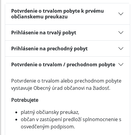
Potvrdenie o trvalom pobyte k prvému
občianskemu preukazu
Prihlásenie na trvalý pobyt
Prihlásenie na prechodný pobyt
Potvrdenie o trvalom / prechodnom pobyte
Potvrdenie o trvalom alebo prechodnom pobyte
vystavuje Obecný úrad občanovi na žiadosť.
Potrebujete
platný občiansky preukaz,
občan v zastúpení predloží splnomocnenie s
osvedčeným podpisom.